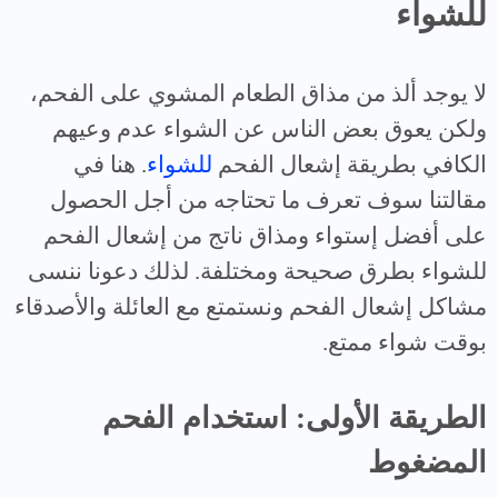
للشواء
لا يوجد ألذ من مذاق الطعام المشوي على الفحم،
ولكن يعوق بعض الناس عن الشواء عدم وعيهم
الكافي بطريقة إشعال الفحم
للشواء
. هنا في
مقالتنا سوف تعرف ما تحتاجه من أجل الحصول
على أفضل إستواء ومذاق ناتج من إشعال الفحم
للشواء بطرق صحيحة ومختلفة. لذلك دعونا ننسى
مشاكل إشعال الفحم ونستمتع مع العائلة والأصدقاء
بوقت شواء ممتع.
الطريقة الأولى: استخدام الفحم
المضغوط