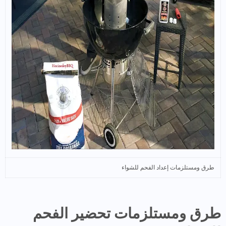
طرق ومستلزمات إعداد الفحم للشواء
طرق ومستلزمات تحضير الفحم