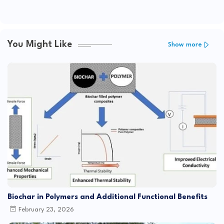
You Might Like
Show more
Biochar in Polymers and Additional Functional Benefits
February 23, 2026