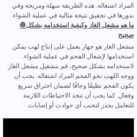
المراد اشتعاله. هذه الطريقة سهلة ومريحة وفي
بدورها في تحقيق نتيجة مثالية في عملية الشواء.
👷ما هو مشعل الغاز وكيفية استخدامه بشكل
صحيح
مشعل الغاز هو جهاز يعمل على إنتاج لهب يمكن
استخدامها لإشعال الفحم في عملية الشواء.
لاستخدامه بشكل صحيح، قم بتشغيل مشعل الغاز
ووجه اللهب نحو الفحم المراد اشتعاله. يجب أن
يكون الفحم نظيفًا وجافًا لضمان احتراق سريع
وفعال. كما يجب أن تتخذ الاحتياطات اللازمة
للتعامل بحذر لتجنب أي حوادث أو إصابات.