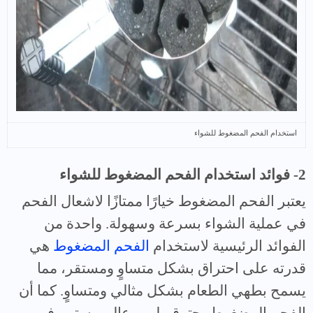
استخدام الفحم المضغوط للشواء
2- فوائد استخدام الفحم المضغوط للشواء
يعتبر الفحم المضغوط خيارًا ممتازًا لاشعال الفحم
في عملية الشواء بسرعة وسهولة. واحدة من
الفوائد الرئيسية لاستخدام
الفحم المضغوط
هي
قدرته على احتراق بشكل متساوٍ ومستقر، مما
يسمح بطهي الطعام بشكل مثالي ومتساوٍ. كما أن