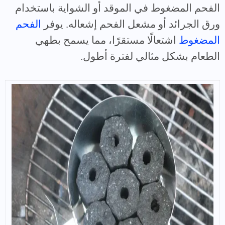
الفحم المضغوط في الموقد أو الشواية باستخدام
ورق الجرائد أو مشعل الفحم إشعاله. يوفر
الفحم
المضغوط
اشتعالًا مستقرًا، مما يسمح بطهي
الطعام بشكل مثالي لفترة أطول.