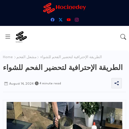
الطريقة الإحترافية لتحضير الفحم للشواء
مشعل الفحم
Home
الطريقة الإحترافية لتحضير الفحم للشواء
4 minute read
August 14, 2024