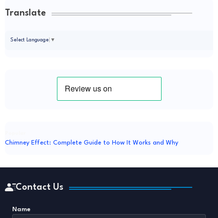
Translate
Select Language
▼
Popular
Chimney Effect: Complete Guide to How It Works and Why
Contact Us
Name