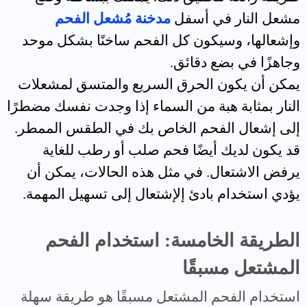
مشعل النار في أسفل
مدخنة مُشعل الفحم
وإشعالها، وسيكون كل الفحم ساخنًا بشكل موحد
وجاهزًا في بضع دقائق.
يمكن أن يكون الحرق السريع والمتسق لمشعلات
النار بمثابة هبة من السماء إذا وجدت نفسك مضطرًا
إلى إشعال الفحم الخاص بك في الطقس الممطر.
قد يكون لديك أيضًا فحم صلب أو رطب للغاية
يرفض الاشتعال. في مثل هذه الحالات، يمكن أن
يؤدي استخدام بادئ إلإشتعال إلى تسهيل المهمة.
الطريقة الخامسة: استخدام الفحم
المشتعل مسبقًا
استخدام الفحم المشتعل مسبقًا هو طريقة سهلة