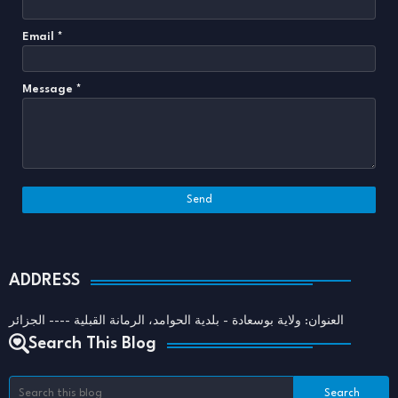
Email
*
Message
*
ADDRESS
العنوان: ولاية بوسعادة - بلدية الحوامد، الرمانة القبلية ---- الجزائر
Search This Blog