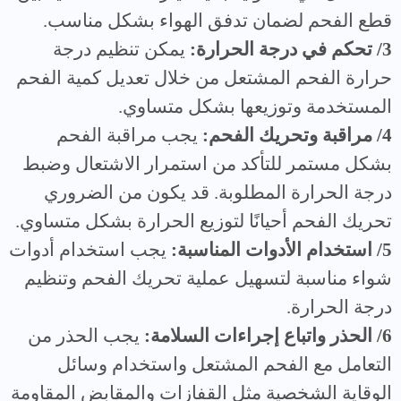
قطع الفحم لضمان تدفق الهواء بشكل مناسب.
3/ تحكم في درجة الحرارة:
يمكن تنظيم درجة
حرارة الفحم المشتعل من خلال تعديل كمية الفحم
المستخدمة وتوزيعها بشكل متساوي.
4/ مراقبة وتحريك الفحم:
يجب مراقبة الفحم
بشكل مستمر للتأكد من استمرار الاشتعال وضبط
درجة الحرارة المطلوبة. قد يكون من الضروري
تحريك الفحم أحيانًا لتوزيع الحرارة بشكل متساوي.
5/ استخدام الأدوات المناسبة:
يجب استخدام أدوات
شواء مناسبة لتسهيل عملية تحريك الفحم وتنظيم
درجة الحرارة.
6/ الحذر واتباع إجراءات السلامة:
يجب الحذر من
التعامل مع الفحم المشتعل واستخدام وسائل
الوقاية الشخصية مثل القفازات والمقابض المقاومة