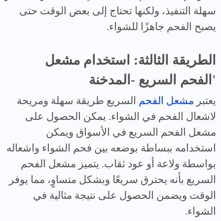
سهلة التنفيذ، ولكنها تحتاج إلى بعض الوقت حتى
يصبح الفحم جاهزًا للشواء.
الطريقة الثالثة: استخدام مشعل
الفحم السريع -المدخنة'
يعتبر
مشعل الفحم
السريع طريقة سهلة ومريحة
لاشعال الفحم في الشواء. يمكن الحصول على
مشعل الفحم السريع في الأسواق ويمكن
استخدامه ببساطة بوضعه بين فحم الشواء واشعاله
بواسطة ولاعة أو عود ثقاب. يتميز مشعل الفحم
السريع بأنه يحترق سريعًا وبشكل متساوٍ، مما يوفر
الوقت ويضمن الحصول على نتيجة مثالية في
الشواء.