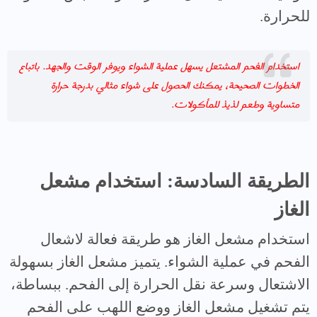
للحرارة.
ا
ستخدام الفحم المشتعل يسهل عملية الشواء ويوفر الوقت والجهد. باتباع
الخطوات الصحيحة، يمكنك الحصول على شواء مثالي بدرجة حرارة
متساوية وطعم لذيذ للمأكولات.
الطريقة السادسة: استخدام مشعل
الغاز
استخدام مشعل الغاز هو طريقة فعالة لاشعال
الفحم في عملية الشواء. يتميز مشعل الغاز بسهولة
الاشتعال وسرعة نقل الحرارة إلى الفحم. ببساطة،
يتم تشغيل مشعل الغاز ووضع اللهب على الفحم