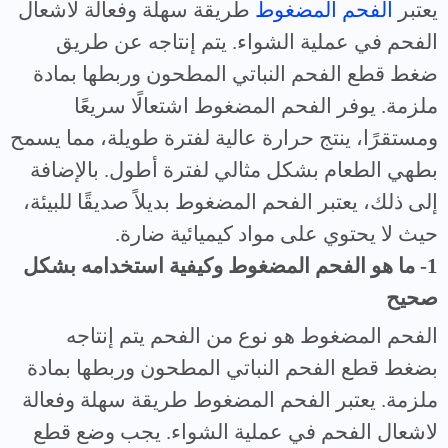
يعتبر
الفحم المضغوط
طريقة سهلة وفعالة لاشعال
الفحم في عملية الشواء. يتم إنتاجه عن طريق
ضغط قطع الفحم النباتي المطحون وربطها بمادة
ملزمة. يوفر الفحم المضغوط اشتعالًا سريعًا
ومستقرًا، ينتج حرارة عالية لفترة طويلة، مما يسمح
بطهي الطعام بشكل مثالي لفترة أطول. بالإضافة
إلى ذلك، يعتبر الفحم المضغوط بديلاً صديقًا للبيئة،
حيث لا يحتوي على مواد كيميائية ضارة.
1- ما هو الفحم المضغوط وكيفية استخدامه بشكل
صحيح
الفحم المضغوط هو نوع من الفحم يتم إنتاجه
بضغط قطع الفحم النباتي المطحون وربطها بمادة
ملزمة. يعتبر الفحم المضغوط طريقة سهلة وفعالة
لاشعال الفحم في عملية الشواء. يجب وضع قطع