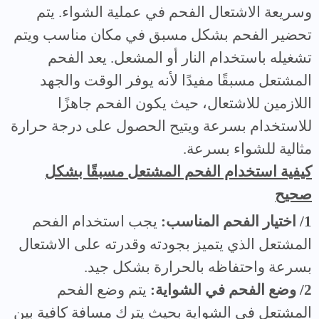
وسريعة الاشتعال الفحم في عملية الشواء. يتم
تحضير الفحم بشكل مسبق في مكان مناسب ويتم
تشغيله باستخدام النار أو المشعل. يعد الفحم
المشتعل مسبقًا مفيدًا لأنه يوفر الوقت والجهد
اللازمين للاشتعال، حيث يكون الفحم جاهزًا
للاستخدام بسرعة ويتيح الحصول على درجة حرارة
مثالية للشواء بسرعة.
كيفية استخدام الفحم المشتعل مسبقًا بشكل
صحيح
1/ اختيار الفحم المناسب:
يجب استخدام الفحم
المشتعل الذي يتميز بجودته وقدرته على الاشتعال
بسرعة واحتفاظه بالحرارة بشكل جيد.
2/ وضع الفحم في الشواية:
يتم وضع الفحم
المشتعل في الشواية بحيث يترك مسافة كافية بين