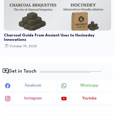
Charcoal Guide From Ancient Uses to Hocinedey
Innovations
October 19, 2025
Get in Touch
Facebook
Whatsapp
Instagram
Youtube