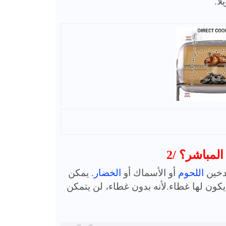
اً.
 المباشر؟
تدخين
اللحوم
أو الأسماك أو
الخضار
. يمكن
يكون لها غطاء.لأنه بدون غطاء، لن يتمكن