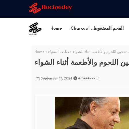
Charcoal . الفحم المضغوط
Home
 تدخين اللحوم والأطعمة أثناء الشواء
صلصة الشواء
Home
ن اللحوم والأطعمة أثناء الشواء
4 minute read
September 13, 2024