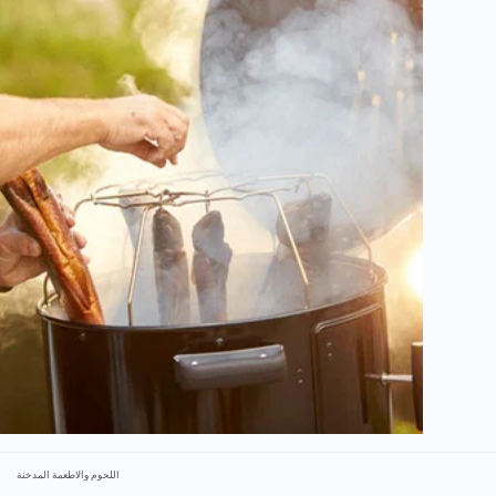
اللحوم والاطعمة المدخنة