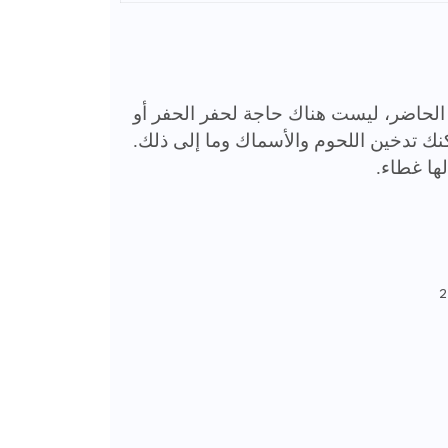
الحاضر، ليست هناك حاجة لحفر الحفر أو
نك تدخين اللحوم والأسماك وما إلى ذلك.
ها غطاء.