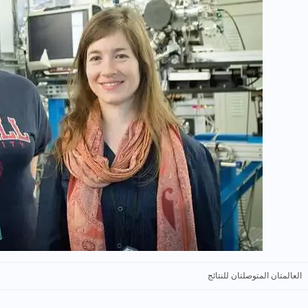
العالمتان المتوصلتان للنتائج