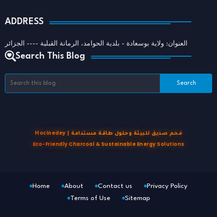
ADDRESS
العنوان: ولاية بوسعادة - بلدية الحوامد، الرمانة القبلية ---- الجزائر
Search This Blog
Hocinedey | فحم صديق للبيئة وحلول طاقة مستدامة
Eco-Friendly Charcoal & Sustainable Energy Solutions
Home
About
Contact us
Privacy Policy
Terms of Use
Sitemap
Blogger Templates
Free Blogger