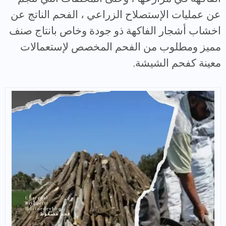
عن عمليات الإستصلاح الزراعي ، الفحم الناتج عن
اخشاب أشجار الفاكهة ذو جودة وخاص بانتاج صنف
مميز ومطلوب من الفحم المخصص لإستعمالات
معينة كفحم الشيشة.