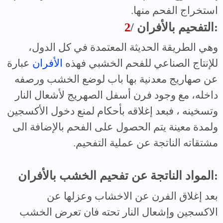
استخراج الفحم منها.
/ التفحيم بالأفران:
2
وهي الطريقة الحديثة المعتمدة في كل الدول،
للإنتاج الصناعي للفحم الخشبي فهذه
الأفران
عبارة
عن صهاريج معدنية بها باب لوضع الخشب ورصفه
داخله، مع وجود فرن أسفل الصهريج لأشعال النار
وتسخينه ، فبعد إغلاقه بأحكام لمنع دخول الأكسجين
ولمدة معينة يتم الحصول على الفحم بالإضافة الى
مشتقاته الناتجة عن عملية التفحيم.
المواد الناتجة عن تفحيم الخشب بالأفران:
بعد إغلاق الفرن عن الاخشاب وعزلها عن
الاكسجين وإشعال النار تحته فان تعرض الخشب