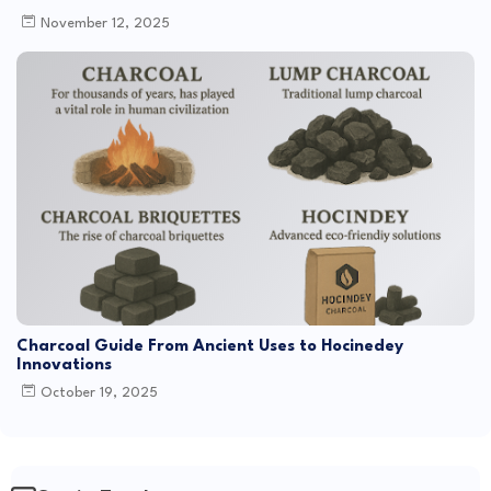
November 12, 2025
Charcoal Guide From Ancient Uses to Hocinedey
Innovations
October 19, 2025