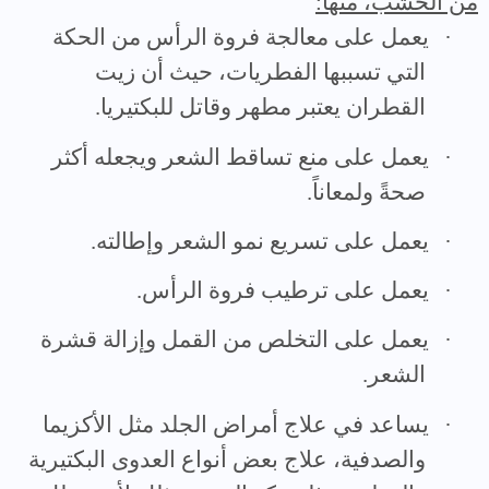
من الخشب، منها:
·
يعمل على معالجة فروة الرأس من الحكة
التي تسببها الفطريات، حيث أن زيت
القطران يعتبر مطهر وقاتل للبكتيريا.
·
يعمل على منع تساقط الشعر ويجعله أكثر
صحةً ولمعاناً.
·
يعمل على تسريع نمو الشعر وإطالته.
·
يعمل على ترطيب فروة الرأس.
·
يعمل على التخلص من القمل وإزالة قشرة
الشعر.
·
يساعد في علاج أمراض الجلد مثل الأكزيما
والصدفية، علاج بعض أنواع العدوى البكتيرية