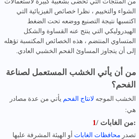
من المنتجات التي تحضى بشعبية كبيرة لاستعمالات
الشواء والتخييم ، نظرا خصائص الفيزيائية التي
اكتسبها نتيجة التصنيع ووضعه تحت الضغط
الهيدروليكي التي ينتج عنه القساوة والشكل
المتساوي المنتضم ، هذه الخصائص المكتسبة تؤهله
إلى أن يتجاوز المساوئ الفحم الخشبي العادي.
من أن يأتي الخشب المستعمل لصناعة
الفحم؟
الخشب الموجه
لانتاج الفحم
يأتي من عدة مصادر
هي:
/ من الغابات:
1
تصدر
محافظات الغابات
أو الهيئة المشرفة عليها