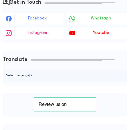
Get in Touch
Facebook
Whatsapp
Instagram
Youtube
Translate
Select Language
▼