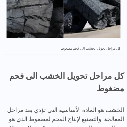
كل مراحل تحويل الخشب الى فحم مضغوط
كل مراحل تحويل الخشب الى فحم
مضغوط
الخشب هو المادة الأساسية التي تؤدي بعد مراحل
المعالجة والتصنيع لإنتاج الفحم لمضغوط الذي هو