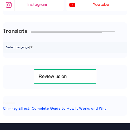
Instagram
Youtube
Translate
Select Language
▼
Popular
Chimney Effect: Complete Guide to How It Works and Why