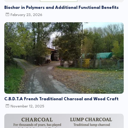
Biochar in Polymers and Additional Functional Benefits
February 23, 2026
C.B.D.T.A French Traditional Charcoal and Wood Craft
November 12, 2025