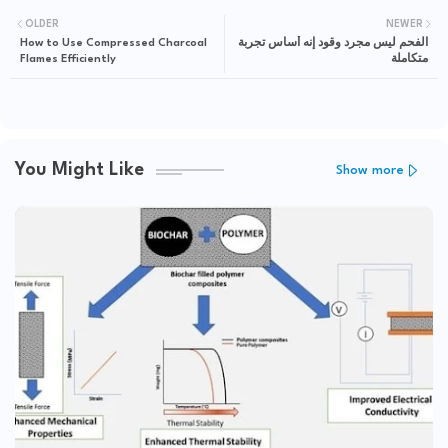
OLDER
NEWER
الفحم ليس مجرد وقود إنه أساس تجربة
How to Use Compressed Charcoal
متكاملة
Flames Efficiently
You Might Like
Show more