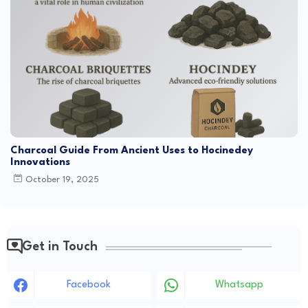
Charcoal Guide From Ancient Uses to Hocinedey
Innovations
October 19, 2025
Get in Touch
Facebook
Whatsapp