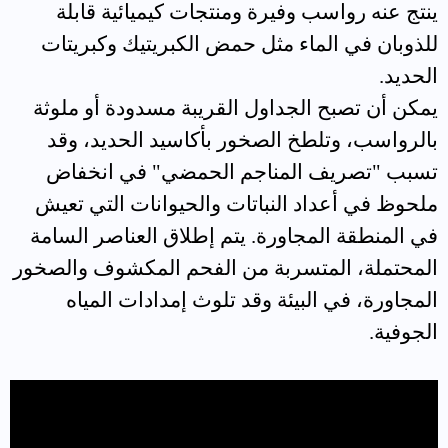
ينتج عنه رواسب وفيرة ومنتجات كيميائية قابلة
للذوبان في الماء مثل حمض الكبريتيك وكبريتات
الحديد.
يمكن أن تصبح الجداول القريبة مسدودة أو ملوثة
بالرواسب، وتلطخ الصخور بأكاسيد الحديد، وقد
تسبب "تصريف المناجم الحمضي" في انخفاض
ملحوظ في أعداد النباتات والحيوانات التي تعيش
في المنطقة المجاورة. يتم إطلاق العناصر السامة
المحتملة، المتسربة من الفحم المكشوف والصخور
المجاورة، في البيئة وقد تلوث إمدادات المياه
الجوفية
.