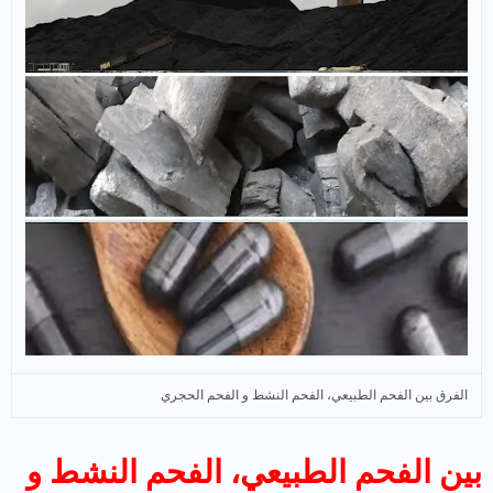
الفرق بين الفحم الطبيعي، الفحم النشط و الفحم الحجري
بين الفحم الطبيعي، الفحم النشط و