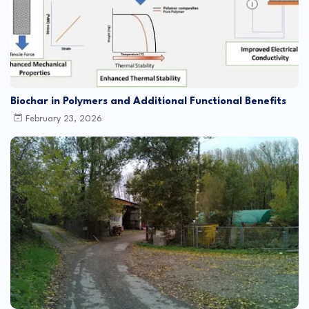
Biochar in Polymers and Additional Functional Benefits
February 23, 2026