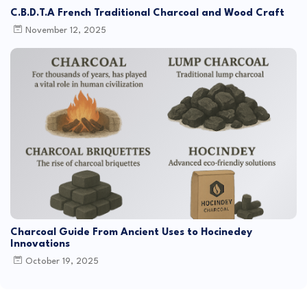
C.B.D.T.A French Traditional Charcoal and Wood Craft
November 12, 2025
Charcoal Guide From Ancient Uses to Hocinedey
Innovations
October 19, 2025