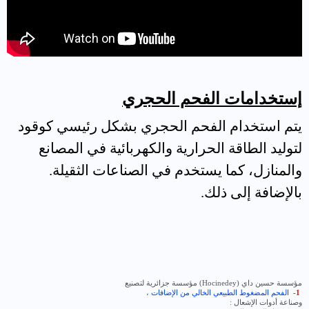
إستخدامات الفحم الحجري
يتم استخدام الفحم الحجري بشكل رئيسي كوقود
لتوليد الطاقة الحرارية والكهربائية في المصانع
والمنازل، كما يستخدم في الصناعات الثقيلة.
بالإضافة إلى ذلك.
مؤسسة حسين داي (
Hocinedey
) مؤسسة جزائرية لتصنيع
1-
الفحم المضغوط الطبيعي الخالي من الإضافات
،
وصناعة أدوات الإشعال :