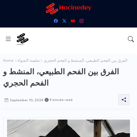
الفرق بين الفحم الطبيعي، المنشط و الفحم الحجري
صلصة الشواء
Home
الفرق بين الفحم الطبيعي، المنشط و
الفحم الحجري
4 minute read
September 10, 2024