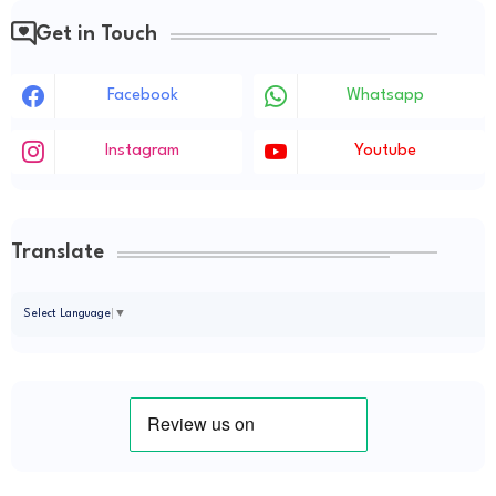
Get in Touch
Facebook
Whatsapp
Instagram
Youtube
Translate
Select Language
▼