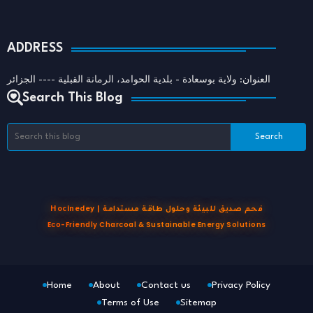
ADDRESS
العنوان: ولاية بوسعادة - بلدية الحوامد، الرمانة القبلية ---- الجزائر
Search This Blog
Hocinedey | فحم صديق للبيئة وحلول طاقة مستدامة
Eco-Friendly Charcoal & Sustainable Energy Solutions
Home
About
Contact us
Privacy Policy
Terms of Use
Sitemap