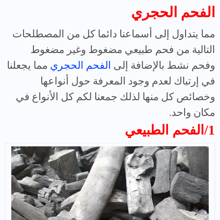
الفحم الحجري
مما يتداول إلى أسماعنا دائما كل من المصطلحات
التالية من فحم طبيعي مضغوط وغير مضغوط
وفحم نشط بالإضافة إلى
الفحم الحجري
مما يجعلنا
في إرتباك لعدم وجود المعرفة حول أنواعها
وخصائص كل منها لذلك جمعنا لكم كل الأنواع في
مكان واحد.
1/الفحم الطبيعي